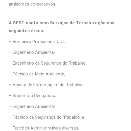
ambientes corporativos.
A SEST conta com Serviços de Terceirização nas
seguintes áreas:
– Bombeiro Profissional Civil;
– Engenheiro Ambiental;
– Engenheiro de Segurança do Trabalho;
– Técnico de Meio Ambiente;
– Auxiliar de Enfermagem do Trabalho;
– Socorrista Resgatista;
– Engenheiro Ambiental;
– Técnico de Segurança do Trabalho; e
– Funções Administrativas diversas.