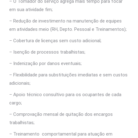
– O Tomador do serviço agrega mais tempo para focar
em sua atividade fim;
– Redução de investimento na manutenção de equipes
em atividades meio (RH, Depto. Pessoal e Treinamentos);
– Cobertura de licenças sem custo adicional;
– Isenção de processos trabalhistas;
– Indenização por danos eventuais;
– Flexibilidade para substituições imediatas e sem custos
adicionais;
– Apoio técnico consultivo para os ocupantes de cada
cargo;
– Comprovação mensal de quitação dos encargos
trabalhistas;
– Treinamento comportamental para atuação em