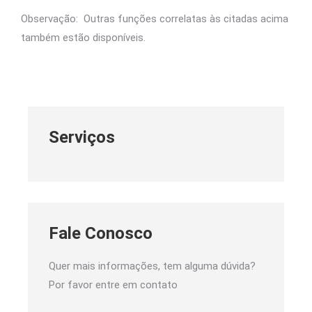
Observação: Outras funções correlatas às citadas acima
também estão disponíveis.
Serviços
Fale Conosco
Quer mais informações, tem alguma dúvida?
Por favor entre em contato