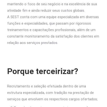
mantendo o foco de seu negócio e na excelência de sua
atividade fim e ainda reduzir seus custos globais.
A SEST conta com uma equipe especializada em diversas
funções e especialidades, que passam por rigorosos
treinamentos e capacitações profissionais, além de um
constante monitoramento da satisfação dos clientes em
relação aos serviços prestados.
Porque terceirizar?
Recrutamento e seleção efetuada dentro de uma
estrutura especializada, com tradição na prestação de
serviços que envolvem os respectivos cargos ofertados;