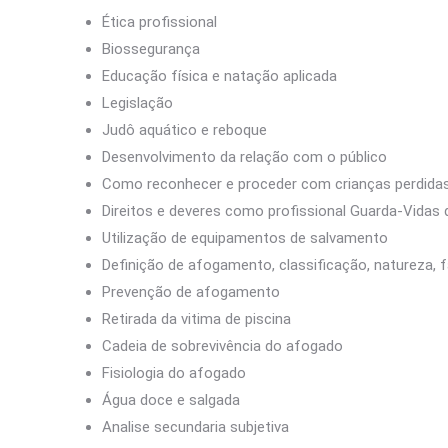
Ética profissional
Biossegurança
Educação física e natação aplicada
Legislação
Judô aquático e reboque
Desenvolvimento da relação com o público
Como reconhecer e proceder com crianças perdida
Direitos e deveres como profissional Guarda-Vidas 
Utilização de equipamentos de salvamento
Definição de afogamento, classificação, natureza,
Prevenção de afogamento
Retirada da vitima de piscina
Cadeia de sobrevivência do afogado
Fisiologia do afogado
Água doce e salgada
Analise secundaria subjetiva