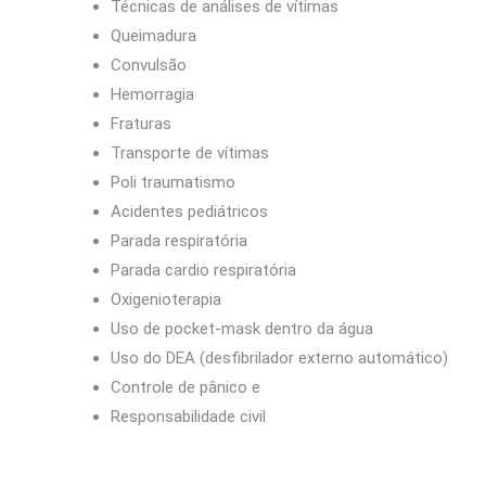
Técnicas de análises de vítimas
Queimadura
Convulsão
Hemorragia
Fraturas
Transporte de vítimas
Poli traumatismo
Acidentes pediátricos
Parada respiratória
Parada cardio respiratória
Oxigenioterapia
Uso de pocket-mask dentro da água
Uso do DEA (desfibrilador externo automático)
Controle de pânico e
Responsabilidade civil