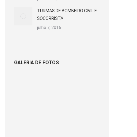
TURMAS DE BOMBEIRO CIVIL E
SOCORRISTA
julho 7, 2016
GALERIA DE FOTOS