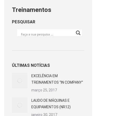
Treinamentos
PESQUISAR
ÚLTIMAS NOTÍCIAS
EXCELÊNCIA EM
TREINAMENTOS “IN COMPANY”
março 25, 2017
LAUDO DE MÁQUINAS E
EQUIPAMENTOS (NR12)
janeiro 30, 2017