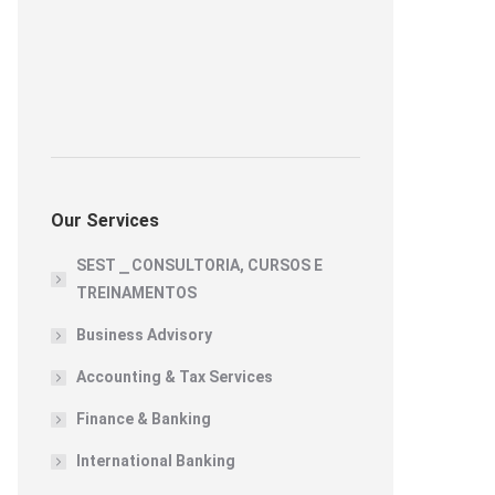
Our Services
SEST ⎯ CONSULTORIA, CURSOS E
TREINAMENTOS
Business Advisory
Accounting & Tax Services
Finance & Banking
International Banking