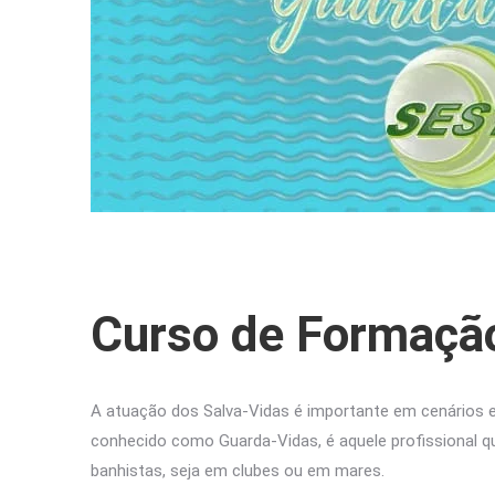
Curso de Formação
A atuação dos Salva-Vidas é importante em cenários en
conhecido como Guarda-Vidas, é aquele profissional qu
banhistas, seja em clubes ou em mares.