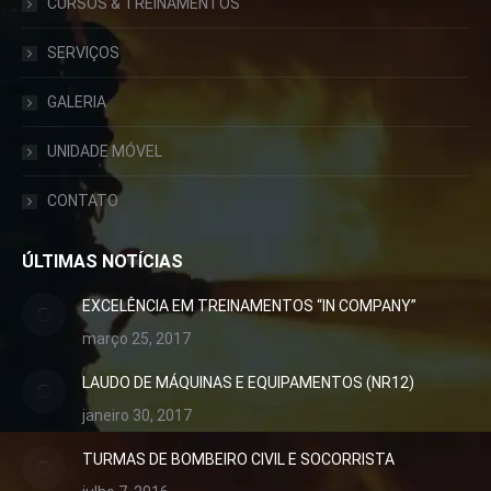
CURSOS & TREINAMENTOS
SERVIÇOS
GALERIA
UNIDADE MÓVEL
CONTATO
ÚLTIMAS NOTÍCIAS
EXCELÊNCIA EM TREINAMENTOS “IN COMPANY”
março 25, 2017
LAUDO DE MÁQUINAS E EQUIPAMENTOS (NR12)
janeiro 30, 2017
TURMAS DE BOMBEIRO CIVIL E SOCORRISTA