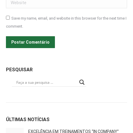
Website
Save my name, email, and website in this browser for the next time I
comment.
Postar Comentário
PESQUISAR
ÚLTIMAS NOTÍCIAS
EXCELÊNCIA EM TREINAMENTOS “IN COMPANY”