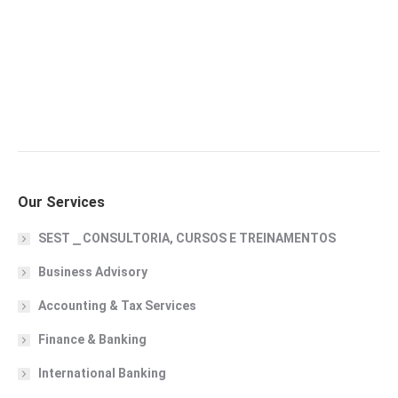
Our Services
SEST ⎯ CONSULTORIA, CURSOS E TREINAMENTOS
Business Advisory
Accounting & Tax Services
Finance & Banking
International Banking