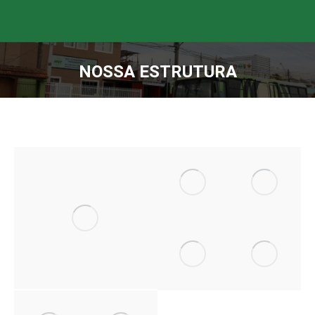
NOSSA ESTRUTURA
Você está aqui: