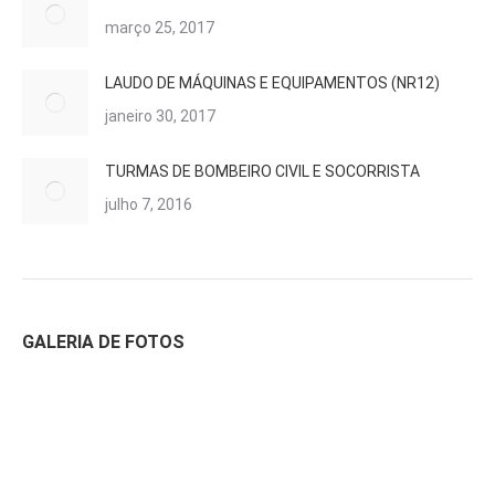
março 25, 2017
LAUDO DE MÁQUINAS E EQUIPAMENTOS (NR12)
janeiro 30, 2017
TURMAS DE BOMBEIRO CIVIL E SOCORRISTA
julho 7, 2016
GALERIA DE FOTOS